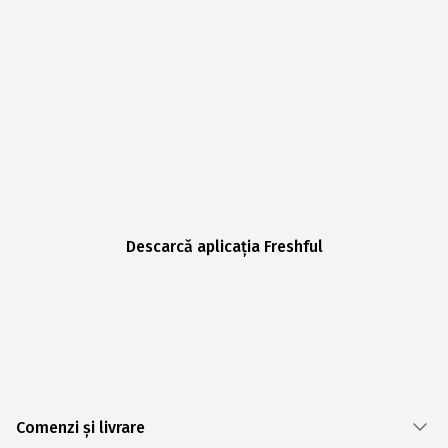
Descarcă aplicația Freshful
Comenzi și livrare