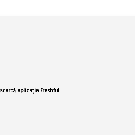
scarcă aplicația Freshful