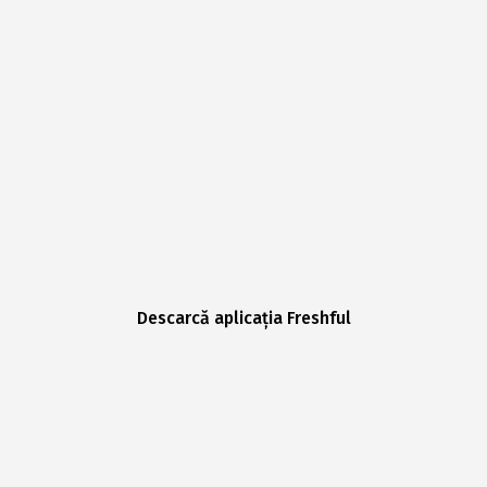
Descarcă aplicația Freshful