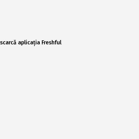
scarcă aplicația Freshful