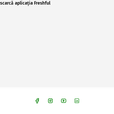
scarcă aplicația Freshful