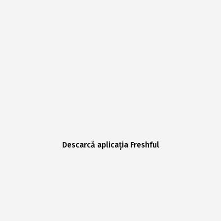
Descarcă aplicația Freshful