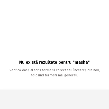
Nu există rezultate pentru "masha"
Verifică dacă ai scris termenii corect sau încearcă din nou,
folosind termeni mai generali.