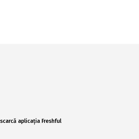
scarcă aplicația Freshful