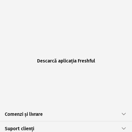
Descarcă aplicația Freshful
Comenzi și livrare
Suport clienți