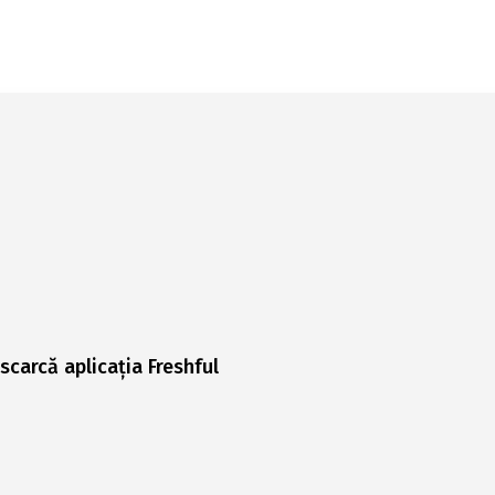
scarcă aplicația Freshful