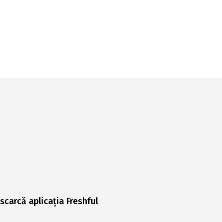
scarcă aplicația Freshful