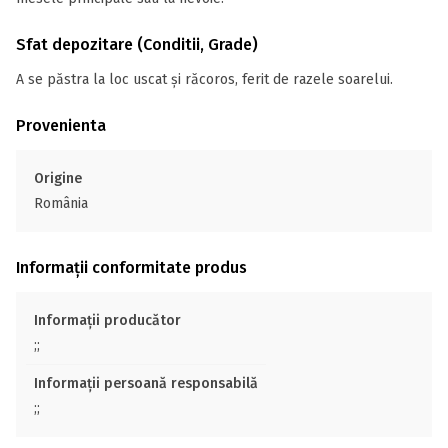
Sfat depozitare (Conditii, Grade)
A se păstra la loc uscat și răcoros, ferit de razele soarelui.
Provenienta
Origine
România
Informații conformitate produs
Informații producător
;;
Informații persoană responsabilă
;;