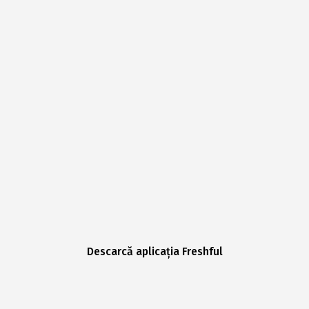
Descarcă aplicația Freshful