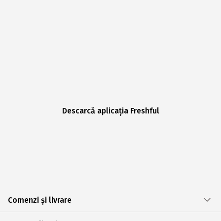
Descarcă aplicația Freshful
Comenzi și livrare