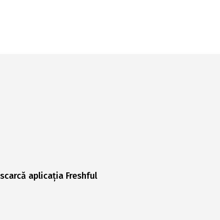
scarcă aplicația Freshful