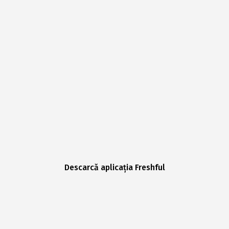
Descarcă aplicația Freshful