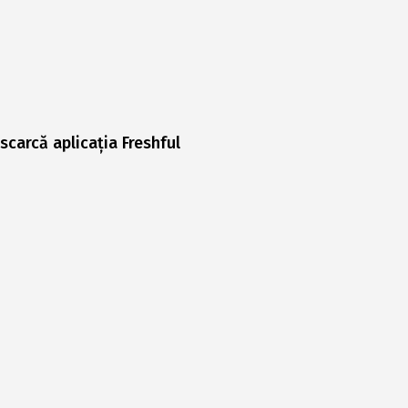
scarcă aplicația Freshful