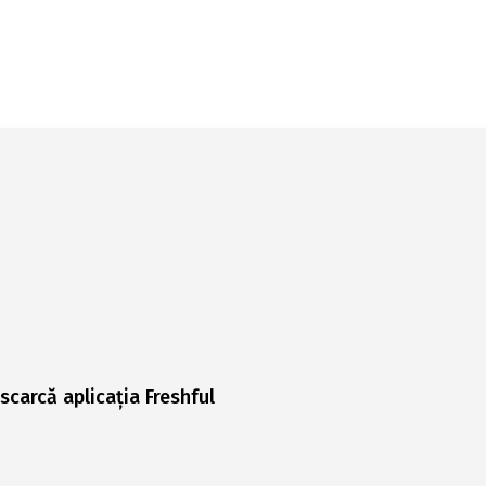
scarcă aplicația Freshful