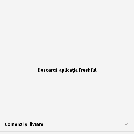
Descarcă aplicația Freshful
Comenzi și livrare