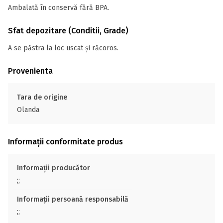
Ambalată în conservă fără BPA.
Sfat depozitare (Conditii, Grade)
A se păstra la loc uscat și răcoros.
Provenienta
Tara de origine
Olanda
Informații conformitate produs
Informații producător
;;
Informații persoană responsabilă
;;