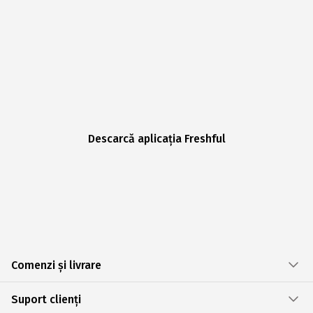
Descarcă aplicația Freshful
Comenzi și livrare
Suport clienți