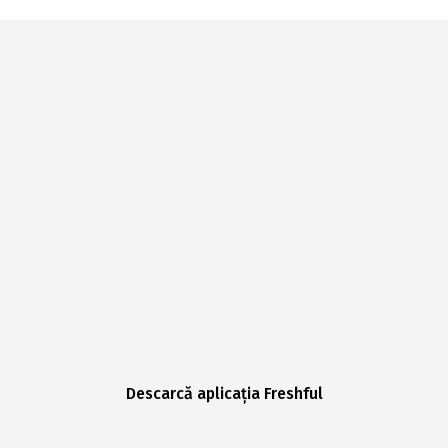
Descarcă aplicația Freshful