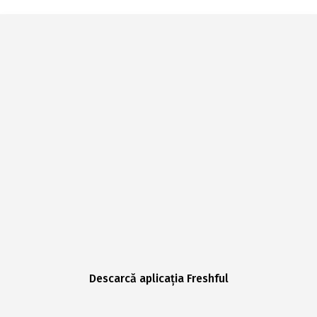
Descarcă aplicația Freshful