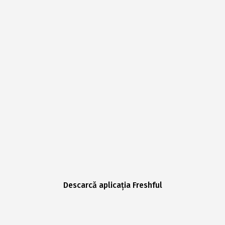
Descarcă aplicația Freshful