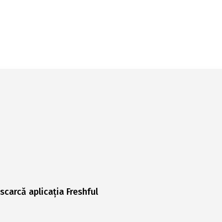
scarcă aplicația Freshful