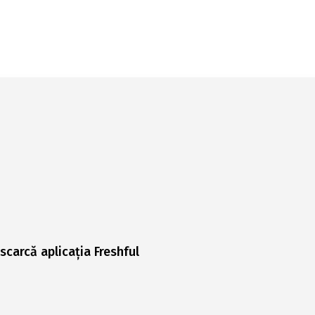
scarcă aplicația Freshful