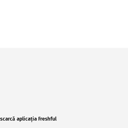
scarcă aplicația Freshful