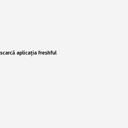
scarcă aplicația Freshful