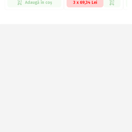
Adaugă în coș
3 x 69,34 Lei