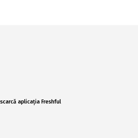
scarcă aplicația Freshful