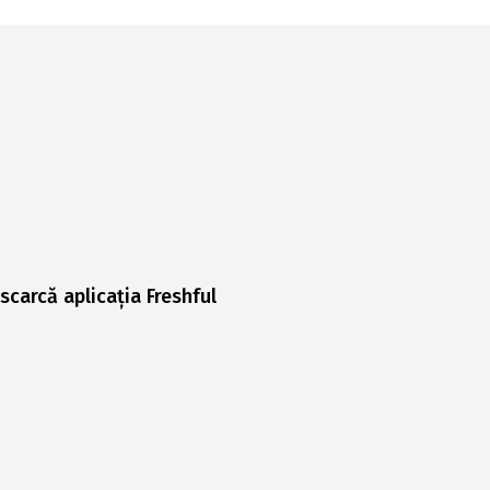
scarcă aplicația Freshful