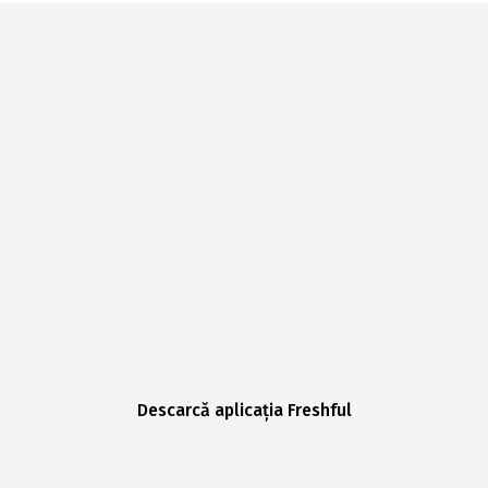
Descarcă aplicația Freshful