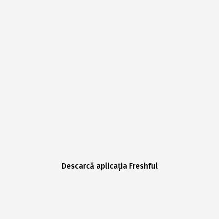
Descarcă aplicația Freshful