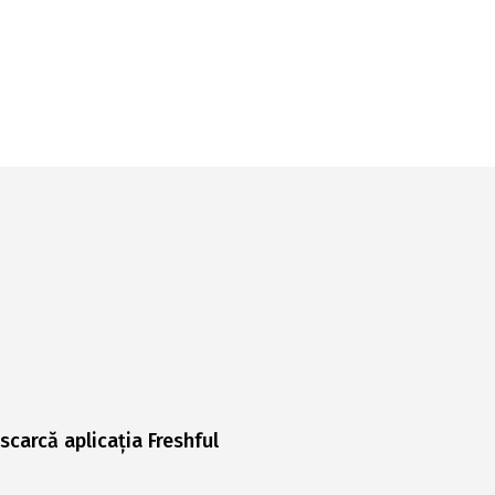
scarcă aplicația Freshful