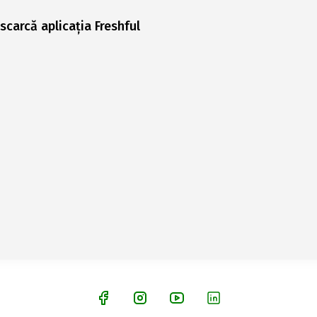
scarcă aplicația Freshful