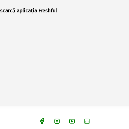
scarcă aplicația Freshful