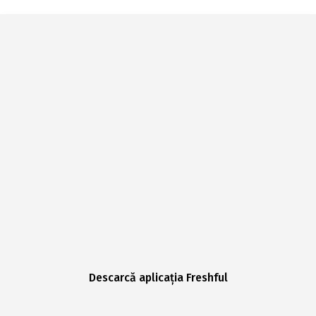
Descarcă aplicația Freshful