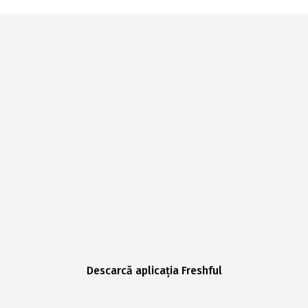
Descarcă aplicația Freshful