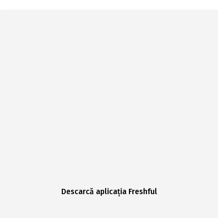
Descarcă aplicația Freshful