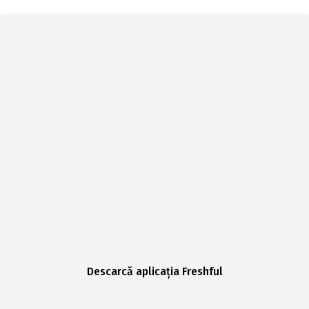
Descarcă aplicația Freshful