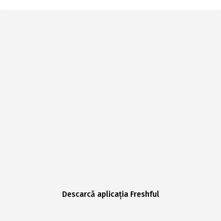
Descarcă aplicația Freshful